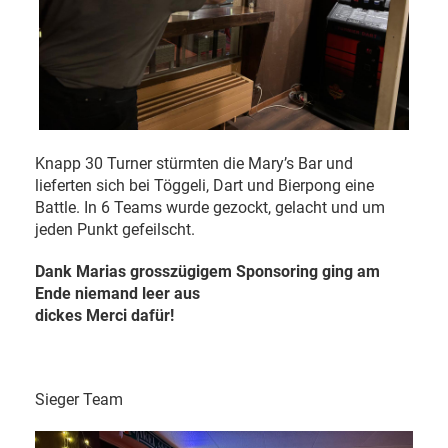
Knapp 30 Turner stürmten die Mary’s Bar und
lieferten sich bei Töggeli, Dart und Bierpong eine
Battle. In 6 Teams wurde gezockt, gelacht und um
jeden Punkt gefeilscht.
Dank Marias grosszügigem Sponsoring ging am
Ende niemand leer aus
dickes Merci dafür!
Sieger Team