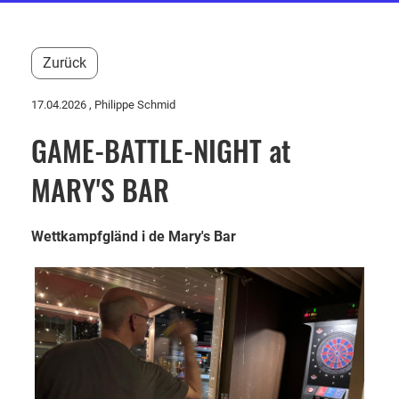
Zurück
17.04.2026
, Philippe Schmid
GAME-BATTLE-NIGHT at
MARY'S BAR
Wettkampfgländ i de Mary's Bar