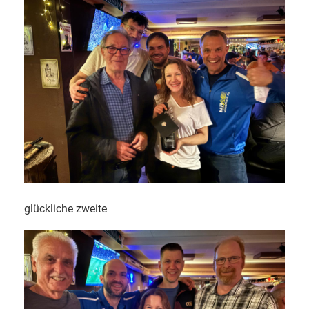
glückliche zweite